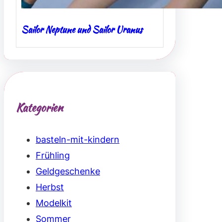
Sailor Neptune und Sailor Uranus
Kategorien
basteln-mit-kindern
Frühling
Geldgeschenke
Herbst
Modelkit
Sommer