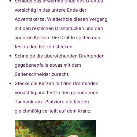
Schiebe das erwärmte Ende des Drahtes
vorsichtig in das untere Ende der
Adventskerze. Wiederhole diesen Vorgang
mit den restlichen Drahtstücken und den
anderen Kerzen. Die Drähte sollten nun
fest in den Kerzen stecken.
Schneide die überstehenden Drahtenden
gegebenenfalls etwas mit dem
Seitenschneider zurecht.
Stecke die Kerzen mit den Drahtenden
vorsichtig und fest in den gebundenen
Tannenkranz. Platziere die Kerzen
gleichmäßig verteilt auf dem Kranz.