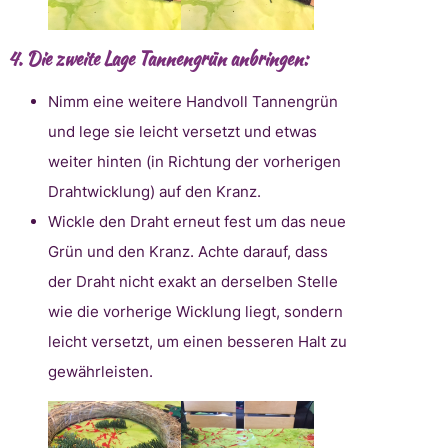
4.
Die zweite Lage Tannengrün anbringen:
Nimm eine weitere Handvoll Tannengrün
und lege sie leicht versetzt und etwas
weiter hinten (in Richtung der vorherigen
Drahtwicklung) auf den Kranz.
Wickle den Draht erneut fest um das neue
Grün und den Kranz. Achte darauf, dass
der Draht nicht exakt an derselben Stelle
wie die vorherige Wicklung liegt, sondern
leicht versetzt, um einen besseren Halt zu
gewährleisten.