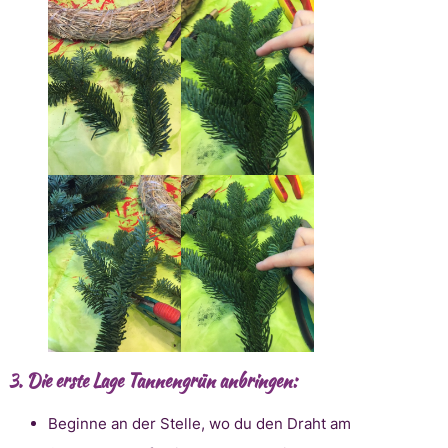
3.
Die erste Lage Tannengrün anbringen:
Beginne an der Stelle, wo du den Draht am