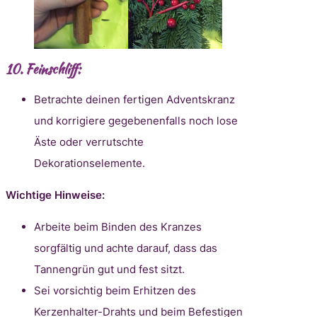
10. Feinschliff:
Betrachte deinen fertigen Adventskranz
und korrigiere gegebenenfalls noch lose
Äste oder verrutschte
Dekorationselemente.
Wichtige Hinweise:
Arbeite beim Binden des Kranzes
sorgfältig und achte darauf, dass das
Tannengrün gut und fest sitzt.
Sei vorsichtig beim Erhitzen des
Kerzenhalter-Drahts und beim Befestigen