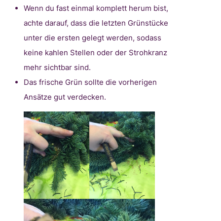
Wenn du fast einmal komplett herum bist,
achte darauf, dass die letzten Grünstücke
unter die ersten gelegt werden, sodass
keine kahlen Stellen oder der Strohkranz
mehr sichtbar sind.
Das frische Grün sollte die vorherigen
Ansätze gut verdecken.