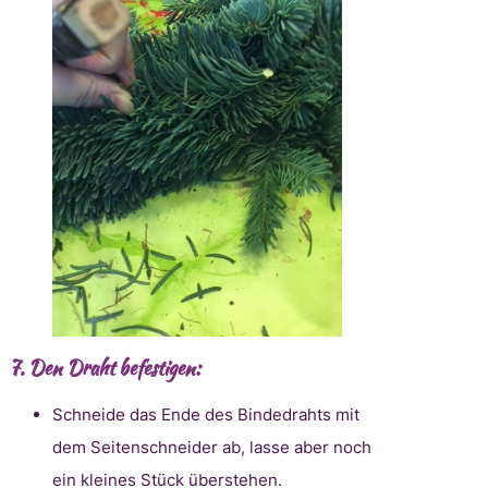
7.
Den Draht befestigen:
Schneide das Ende des Bindedrahts mit
dem Seitenschneider ab, lasse aber noch
ein kleines Stück überstehen.