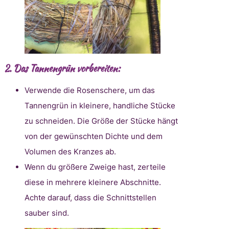
2.
Das Tannengrün vorbereiten:
Verwende die Rosenschere, um das
Tannengrün in kleinere, handliche Stücke
zu schneiden. Die Größe der Stücke hängt
von der gewünschten Dichte und dem
Volumen des Kranzes ab.
Wenn du größere Zweige hast, zerteile
diese in mehrere kleinere Abschnitte.
Achte darauf, dass die Schnittstellen
sauber sind.