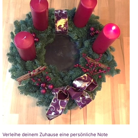
Verleihe deinem Zuhause eine persönliche Note