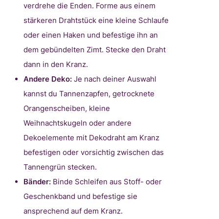
verdrehe die Enden. Forme aus einem
stärkeren Drahtstück eine kleine Schlaufe
oder einen Haken und befestige ihn an
dem gebündelten Zimt. Stecke den Draht
dann in den Kranz.
Andere Deko:
Je nach deiner Auswahl
kannst du Tannenzapfen, getrocknete
Orangenscheiben, kleine
Weihnachtskugeln oder andere
Dekoelemente mit Dekodraht am Kranz
befestigen oder vorsichtig zwischen das
Tannengrün stecken.
Bänder:
Binde Schleifen aus Stoff- oder
Geschenkband und befestige sie
ansprechend auf dem Kranz.