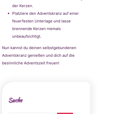
der Kerzen.
Platziere den Adventskranz auf einer
feuerfesten Unterlage und lasse
brennende Kerzen niemals
unbeaufsichtigt.
Nun kannst du deinen selbstgebundenen
Adventskranz genießen und dich auf die
besinnliche Adventszeit freuen!
Suche