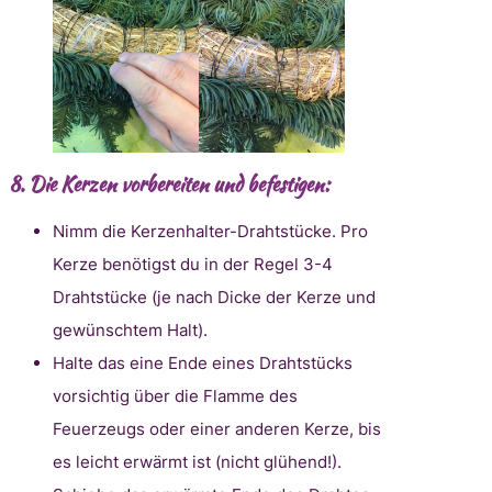
8.
Die Kerzen vorbereiten und befestigen:
Nimm die Kerzenhalter-Drahtstücke. Pro
Kerze benötigst du in der Regel 3-4
Drahtstücke (je nach Dicke der Kerze und
gewünschtem Halt).
Halte das eine Ende eines Drahtstücks
vorsichtig über die Flamme des
Feuerzeugs oder einer anderen Kerze, bis
es leicht erwärmt ist (nicht glühend!).