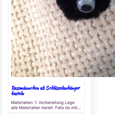
Russmännchen als Schlüsselanhänger
basteln
Materialien: 1. Vorbereitung Lege
alle Materialien bereit. Falls du mit…