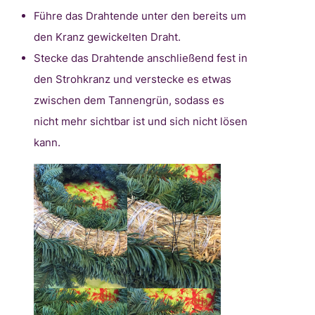
Führe das Drahtende unter den bereits um
den Kranz gewickelten Draht.
Stecke das Drahtende anschließend fest in
den Strohkranz und verstecke es etwas
zwischen dem Tannengrün, sodass es
nicht mehr sichtbar ist und sich nicht lösen
kann.