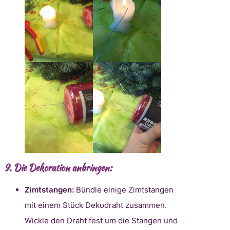
9.
Die Dekoration anbringen:
Zimtstangen:
Bündle einige Zimtstangen
mit einem Stück Dekodraht zusammen.
Wickle den Draht fest um die Stangen und