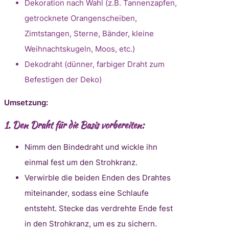
Dekoration nach Wahl (z.B. Tannenzapfen,
getrocknete Orangenscheiben,
Zimtstangen, Sterne, Bänder, kleine
Weihnachtskugeln, Moos, etc.)
Dekodraht (dünner, farbiger Draht zum
Befestigen der Deko)
Umsetzung:
1.
Den Draht für die Basis vorbereiten:
Nimm den Bindedraht und wickle ihn
einmal fest um den Strohkranz.
Verwirble die beiden Enden des Drahtes
miteinander, sodass eine Schlaufe
entsteht. Stecke das verdrehte Ende fest
in den Strohkranz, um es zu sichern.