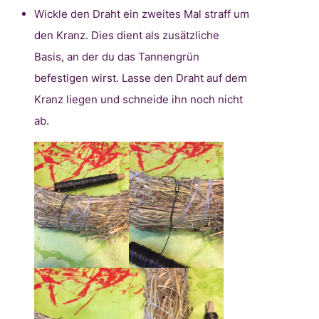
Wickle den Draht ein zweites Mal straff um
den Kranz. Dies dient als zusätzliche
Basis, an der du das Tannengrün
befestigen wirst. Lasse den Draht auf dem
Kranz liegen und schneide ihn noch nicht
ab.