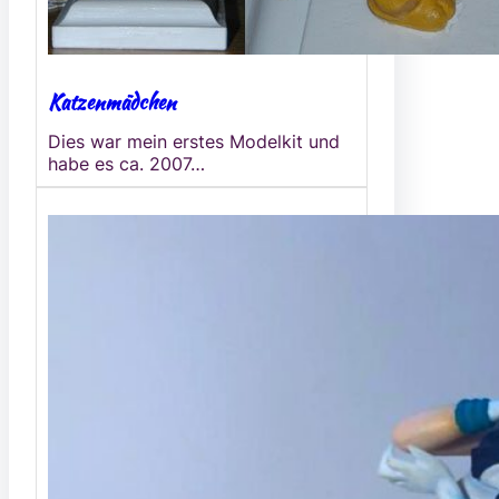
Katzenmädchen
Dies war mein erstes Modelkit und
habe es ca. 2007…