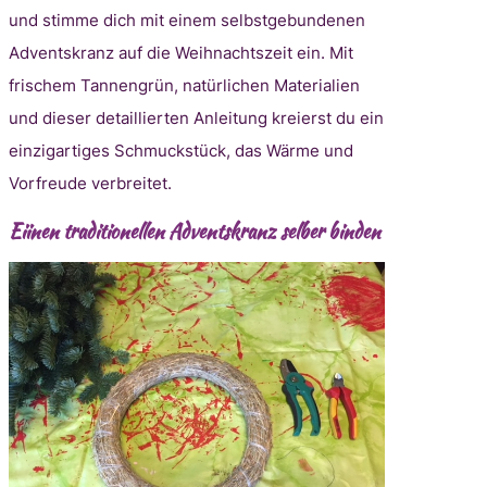
und stimme dich mit einem selbstgebundenen
Adventskranz auf die Weihnachtszeit ein. Mit
frischem Tannengrün, natürlichen Materialien
und dieser detaillierten Anleitung kreierst du ein
einzigartiges Schmuckstück, das Wärme und
Vorfreude verbreitet.
Eiinen traditionellen Adventskranz selber binden