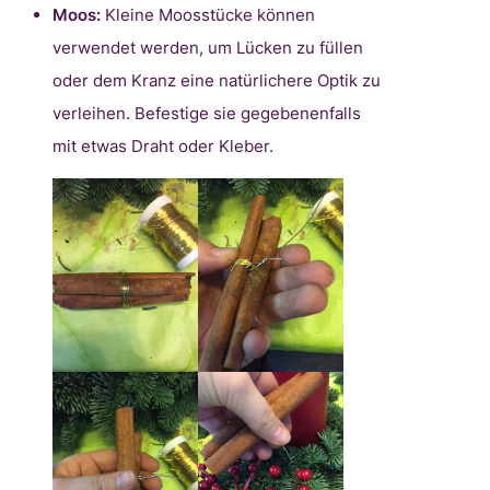
Moos:
Kleine Moosstücke können
verwendet werden, um Lücken zu füllen
oder dem Kranz eine natürlichere Optik zu
verleihen. Befestige sie gegebenenfalls
mit etwas Draht oder Kleber.