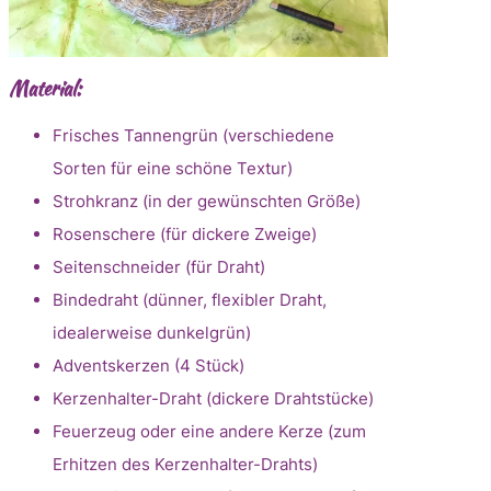
Material:
Frisches Tannengrün (verschiedene
Sorten für eine schöne Textur)
Strohkranz (in der gewünschten Größe)
Rosenschere (für dickere Zweige)
Seitenschneider (für Draht)
Bindedraht (dünner, flexibler Draht,
idealerweise dunkelgrün)
Adventskerzen (4 Stück)
Kerzenhalter-Draht (dickere Drahtstücke)
Feuerzeug oder eine andere Kerze (zum
Erhitzen des Kerzenhalter-Drahts)