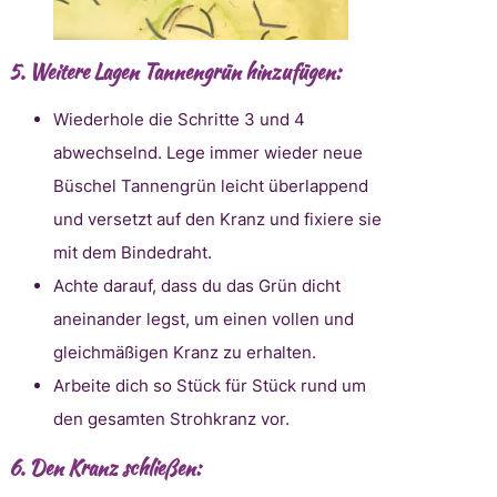
5.
Weitere Lagen Tannengrün hinzufügen:
Wiederhole die Schritte 3 und 4
abwechselnd. Lege immer wieder neue
Büschel Tannengrün leicht überlappend
und versetzt auf den Kranz und fixiere sie
mit dem Bindedraht.
Achte darauf, dass du das Grün dicht
aneinander legst, um einen vollen und
gleichmäßigen Kranz zu erhalten.
Arbeite dich so Stück für Stück rund um
den gesamten Strohkranz vor.
6.
Den Kranz schließen: