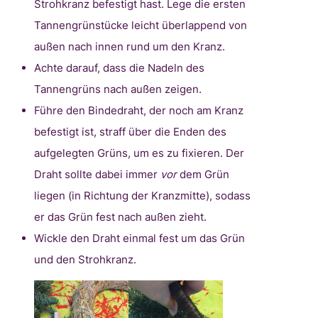
Strohkranz befestigt hast. Lege die ersten
Tannengrünstücke leicht überlappend von
außen nach innen rund um den Kranz.
Achte darauf, dass die Nadeln des
Tannengrüns nach außen zeigen.
Führe den Bindedraht, der noch am Kranz
befestigt ist, straff über die Enden des
aufgelegten Grüns, um es zu fixieren. Der
Draht sollte dabei immer
vor
dem Grün
liegen (in Richtung der Kranzmitte), sodass
er das Grün fest nach außen zieht.
Wickle den Draht einmal fest um das Grün
und den Strohkranz.