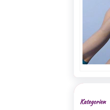
Kategorien