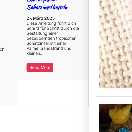
Schatzinsel basteln
27. März 2025
Diese Anleitung führt dich
Schritt für Schritt durch die
Gestaltung einer
bezaubernden tropischen
Schatzinsel mit einer
Palme, Sandstrand und
uch
kleinen…
Read More