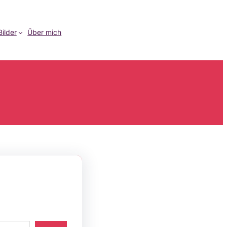
Bilder
Über mich