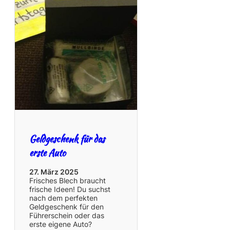
Geldgeschenk für das
erste Auto
27. März 2025
Frisches Blech braucht
frische Ideen! Du suchst
nach dem perfekten
Geldgeschenk für den
Führerschein oder das
erste eigene Auto?