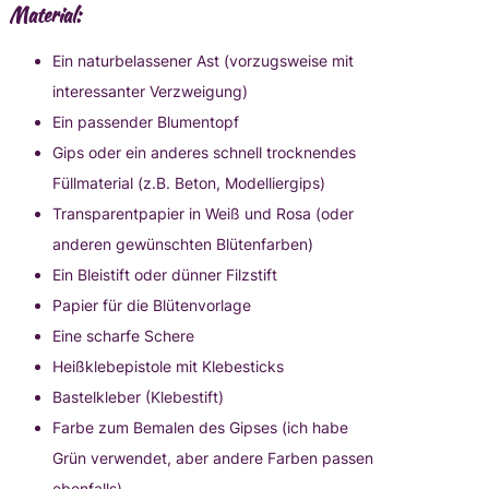
Material:
Ein naturbelassener Ast (vorzugsweise mit
interessanter Verzweigung)
Ein passender Blumentopf
Gips oder ein anderes schnell trocknendes
Füllmaterial (z.B. Beton, Modelliergips)
Transparentpapier in Weiß und Rosa (oder
anderen gewünschten Blütenfarben)
Ein Bleistift oder dünner Filzstift
Papier für die Blütenvorlage
Eine scharfe Schere
Heißklebepistole mit Klebesticks
Bastelkleber (Klebestift)
Farbe zum Bemalen des Gipses (ich habe
Grün verwendet, aber andere Farben passen
ebenfalls)