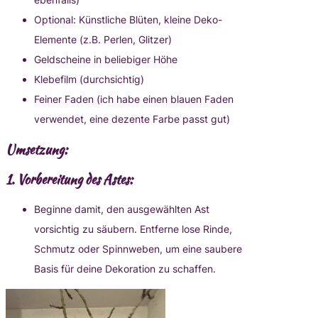
Optional: Künstliche Blüten, kleine Deko-
Elemente (z.B. Perlen, Glitzer)
Geldscheine in beliebiger Höhe
Klebefilm (durchsichtig)
Feiner Faden (ich habe einen blauen Faden
verwendet, eine dezente Farbe passt gut)
Umsetzung:
1.
Vorbereitung des Astes:
Beginne damit, den ausgewählten Ast
vorsichtig zu säubern. Entferne lose Rinde,
Schmutz oder Spinnweben, um eine saubere
Basis für deine Dekoration zu schaffen.