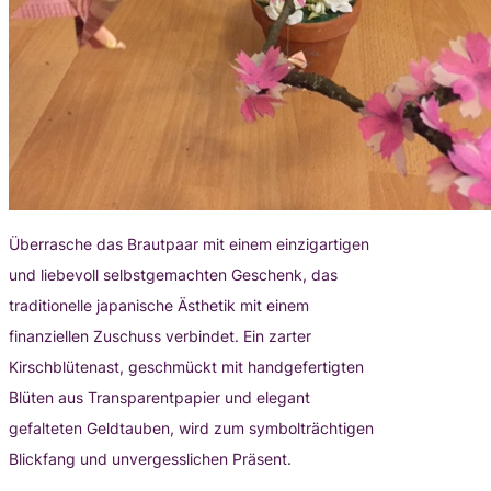
Überrasche das Brautpaar mit einem einzigartigen
und liebevoll selbstgemachten Geschenk, das
traditionelle japanische Ästhetik mit einem
finanziellen Zuschuss verbindet. Ein zarter
Kirschblütenast, geschmückt mit handgefertigten
Blüten aus Transparentpapier und elegant
gefalteten Geldtauben, wird zum symbolträchtigen
Blickfang und unvergesslichen Präsent.