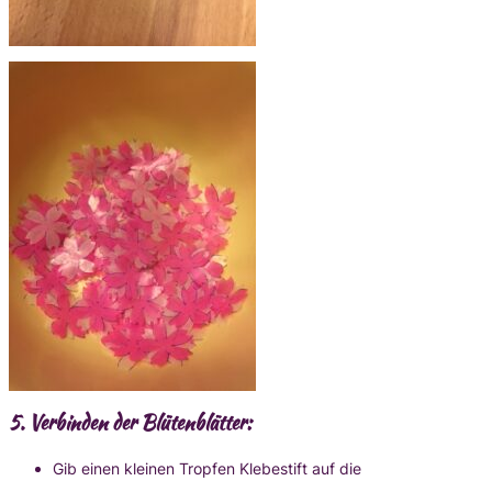
5.
Verbinden der Blütenblätter:
Gib einen kleinen Tropfen Klebestift auf die