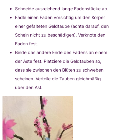
Schneide ausreichend lange Fadenstücke ab.
Fädle einen Faden vorsichtig um den Körper
einer gefalteten Geldtaube (achte darauf, den
Schein nicht zu beschädigen). Verknote den
Faden fest.
Binde das andere Ende des Fadens an einem
der Äste fest. Platziere die Geldtauben so,
dass sie zwischen den Blüten zu schweben
scheinen. Verteile die Tauben gleichmäßig
über den Ast.