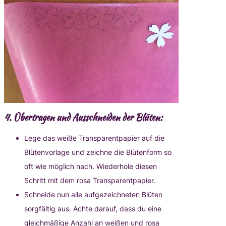
4.
Übertragen und Ausschneiden der Blüten:
Lege das weiße Transparentpapier auf die
Blütenvorlage und zeichne die Blütenform so
oft wie möglich nach. Wiederhole diesen
Schritt mit dem rosa Transparentpapier.
Schneide nun alle aufgezeichneten Blüten
sorgfältig aus. Achte darauf, dass du eine
gleichmäßige Anzahl an weißen und rosa