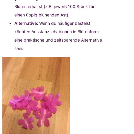
Blüten erhältst (z.B. jeweils 100 Stück für
einen üppig blühenden Ast).
Alternative:
Wenn du häufiger bastelst,
könnten Ausstanzschablonen in Blütenform
eine praktische und zeitsparende Alternative
sein.