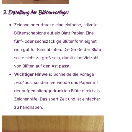
3.
Erstellung der Blütenvorlage:
Zeichne oder drucke eine einfache, stilvolle
Blütenschablone auf ein Blatt Papier. Eine
fünf- oder sechszackige Blütenform eignet
sich gut für Kirschblüten. Die Größe der Blüte
sollte nicht zu groß sein, damit eine Vielzahl
von Blüten auf den Ast passt.
Wichtiger Hinweis:
Schneide die Vorlage
nicht
aus, sondern verwende das Papier mit
der aufgemalten/gedruckten Blüte direkt als
Zeichenhilfe. Das spart Zeit und ist einfacher
zu handhaben.