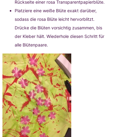
Rückseite einer rosa Transparentpapierblüte.
Platziere eine weiße Blüte exakt darüber,
sodass die rosa Blüte leicht hervorblitzt.
Drücke die Blüten vorsichtig zusammen, bis
der Kleber hält. Wiederhole diesen Schritt für
alle Blütenpaare.