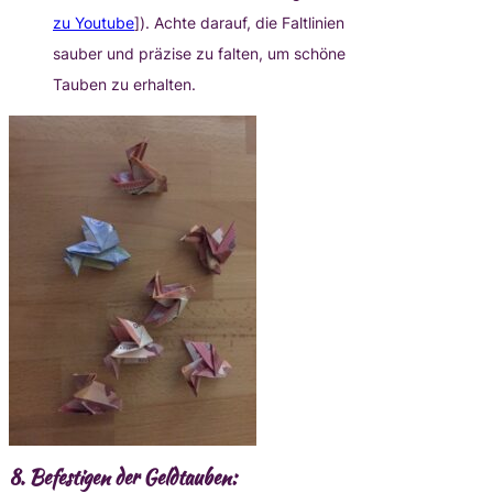
zu Youtube
]). Achte darauf, die Faltlinien
sauber und präzise zu falten, um schöne
Tauben zu erhalten.
8.
Befestigen der Geldtauben: