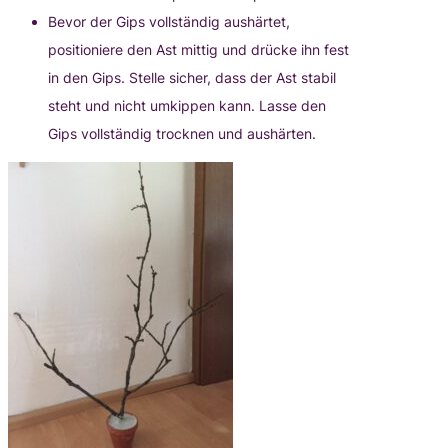
Bevor der Gips vollständig aushärtet,
positioniere den Ast mittig und drücke ihn fest
in den Gips. Stelle sicher, dass der Ast stabil
steht und nicht umkippen kann. Lasse den
Gips vollständig trocknen und aushärten.