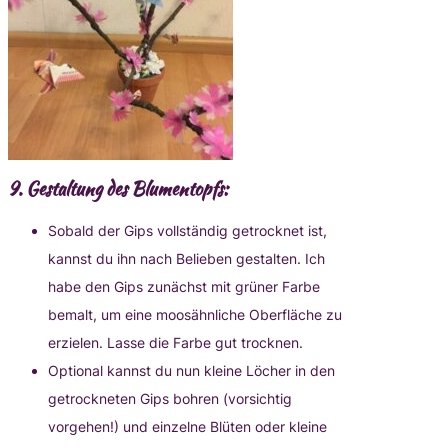
9.
Gestaltung des Blumentopfs:
Sobald der Gips vollständig getrocknet ist,
kannst du ihn nach Belieben gestalten. Ich
habe den Gips zunächst mit grüner Farbe
bemalt, um eine moosähnliche Oberfläche zu
erzielen. Lasse die Farbe gut trocknen.
Optional kannst du nun kleine Löcher in den
getrockneten Gips bohren (vorsichtig
vorgehen!) und einzelne Blüten oder kleine