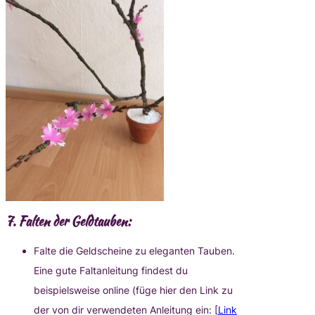
7.
Falten der Geldtauben:
Falte die Geldscheine zu eleganten Tauben.
Eine gute Faltanleitung findest du
beispielsweise online (füge hier den Link zu
der von dir verwendeten Anleitung ein: [
Link