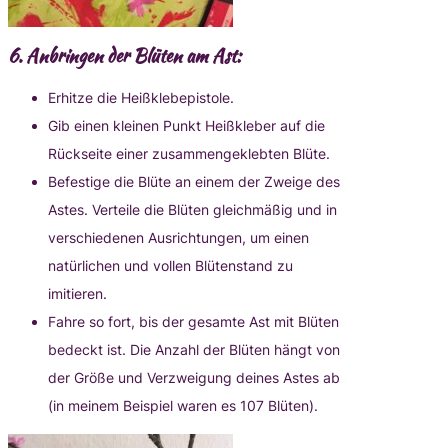
6.
Anbringen der Blüten am Ast:
Erhitze die Heißklebepistole.
Gib einen kleinen Punkt Heißkleber auf die
Rückseite einer zusammengeklebten Blüte.
Befestige die Blüte an einem der Zweige des
Astes. Verteile die Blüten gleichmäßig und in
verschiedenen Ausrichtungen, um einen
natürlichen und vollen Blütenstand zu
imitieren.
Fahre so fort, bis der gesamte Ast mit Blüten
bedeckt ist. Die Anzahl der Blüten hängt von
der Größe und Verzweigung deines Astes ab
(in meinem Beispiel waren es 107 Blüten).