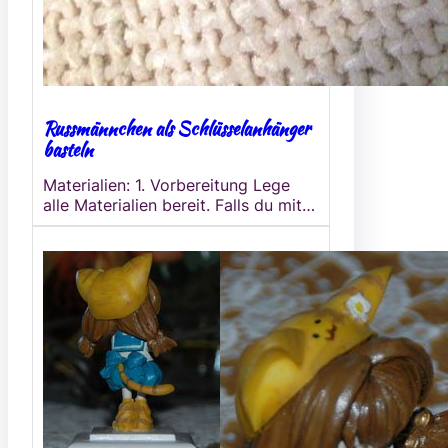
Russmännchen als Schlüsselanhänger
basteln
Materialien: 1. Vorbereitung Lege
alle Materialien bereit. Falls du mit…