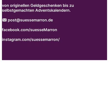
von originellen Geldgeschenken bis zu
selbstgemachten Adventskalendern.
post@suessemarron.de
facebook.com/suesseMarron
instagram.com/suessemarron/