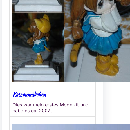
Katzenmädchen
Dies war mein erstes Modelkit und
habe es ca. 2007…