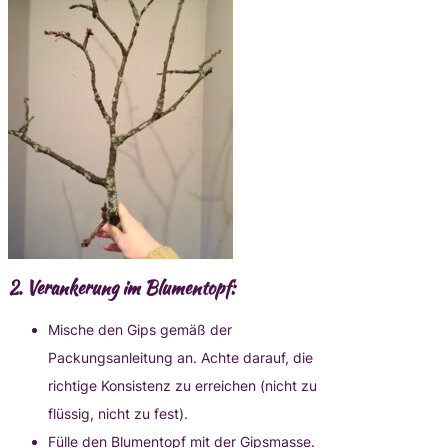
2. Verankerung im Blumentopf:
Mische den Gips gemäß der
Packungsanleitung an. Achte darauf, die
richtige Konsistenz zu erreichen (nicht zu
flüssig, nicht zu fest).
Fülle den Blumentopf mit der Gipsmasse.