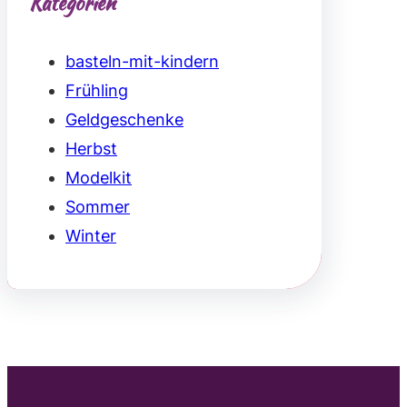
Kategorien
basteln-mit-kindern
Frühling
Geldgeschenke
Herbst
Modelkit
Sommer
Winter