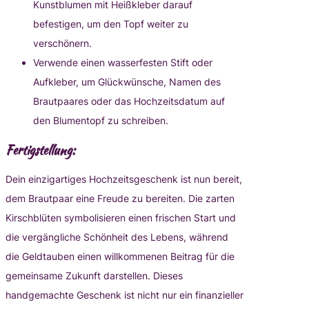
Kunstblumen mit Heißkleber darauf
befestigen, um den Topf weiter zu
verschönern.
Verwende einen wasserfesten Stift oder
Aufkleber, um Glückwünsche, Namen des
Brautpaares oder das Hochzeitsdatum auf
den Blumentopf zu schreiben.
Fertigstellung:
Dein einzigartiges Hochzeitsgeschenk ist nun bereit,
dem Brautpaar eine Freude zu bereiten. Die zarten
Kirschblüten symbolisieren einen frischen Start und
die vergängliche Schönheit des Lebens, während
die Geldtauben einen willkommenen Beitrag für die
gemeinsame Zukunft darstellen. Dieses
handgemachte Geschenk ist nicht nur ein finanzieller